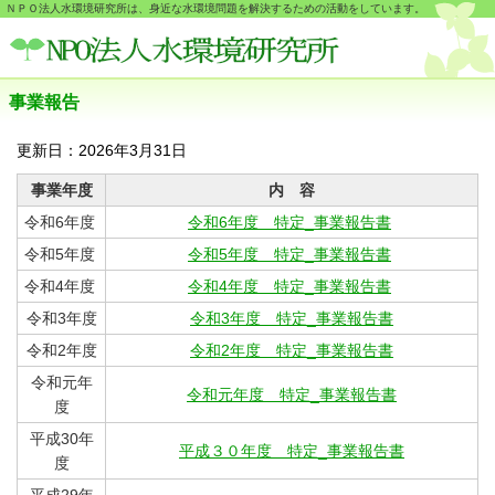
ＮＰＯ法人水環境研究所は、身近な水環境問題を解決するための活動をしています。
事業報告
更新日：2026年3月31日
事業年度
内 容
令和6年度
令和6年度 特定_事業報告書
令和5年度
令和5年度 特定_事業報告書
令和4年度
令和4年度 特定_事業報告書
令和3年度
令和3年度 特定_事業報告書
令和2年度
令和2年度 特定_事業報告書
令和元年
令和元年度 特定_事業報告書
度
平成30年
平成３０年度 特定_事業報告書
度